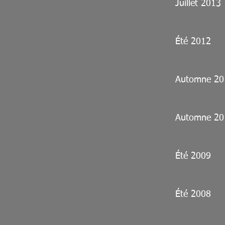
Juillet 2013
Été 2012
Automne 20
Automne 20
Été 2009
Été 2008