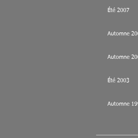
Été 2007
Automne 20
Automne 20
Été 2003
Automne 19